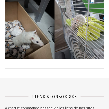
LIENS SPONSORISÉS
A chaque commande passée via les liens de nos sites