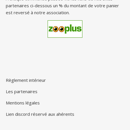
partenaires ci-dessous un % du montant de votre panier
est reversé à notre association.
Règlement intérieur
Les partenaires
Mentions légales
Lien discord réservé aux ahérents