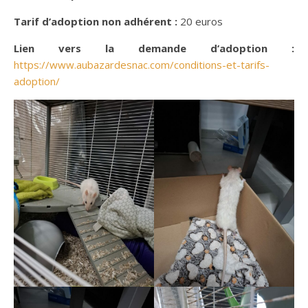
Tarif d’adoption non adhérent :
20 euros
Lien vers la demande d’adoption :
https://www.aubazardesnac.com/conditions-et-tarifs-
adoption/