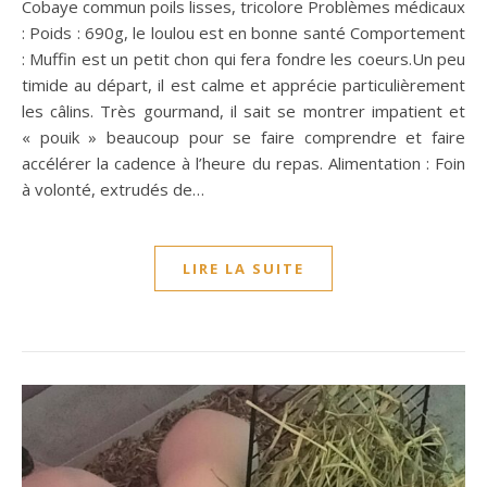
Cobaye commun poils lisses, tricolore Problèmes médicaux
: Poids : 690g, le loulou est en bonne santé Comportement
: Muffin est un petit chon qui fera fondre les coeurs.Un peu
timide au départ, il est calme et apprécie particulièrement
les câlins. Très gourmand, il sait se montrer impatient et
« pouik » beaucoup pour se faire comprendre et faire
accélérer la cadence à l’heure du repas. Alimentation : Foin
à volonté, extrudés de…
LIRE LA SUITE