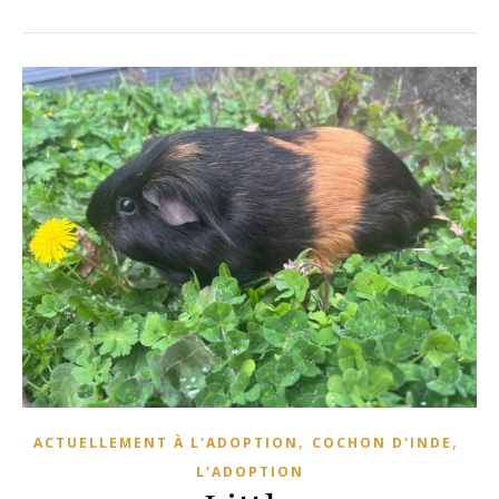
,
,
ACTUELLEMENT À L'ADOPTION
COCHON D'INDE
L'ADOPTION