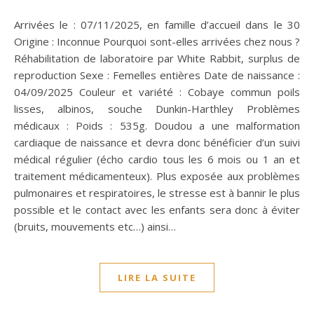
Arrivées le : 07/11/2025, en famille d’accueil dans le 30
Origine : Inconnue Pourquoi sont-elles arrivées chez nous ?
Réhabilitation de laboratoire par White Rabbit, surplus de
reproduction Sexe : Femelles entières Date de naissance :
04/09/2025 Couleur et variété : Cobaye commun poils
lisses, albinos, souche Dunkin-Harthley Problèmes
médicaux : Poids : 535g. Doudou a une malformation
cardiaque de naissance et devra donc bénéficier d’un suivi
médical régulier (écho cardio tous les 6 mois ou 1 an et
traitement médicamenteux). Plus exposée aux problèmes
pulmonaires et respiratoires, le stresse est à bannir le plus
possible et le contact avec les enfants sera donc à éviter
(bruits, mouvements etc…) ainsi…
LIRE LA SUITE