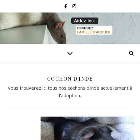
COCHON D'INDE
Vous trouverez ici tous nos cochons d'inde actuellement à
l'adoption.