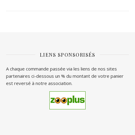
LIENS SPONSORISÉS
A chaque commande passée via les liens de nos sites
partenaires ci-dessous un % du montant de votre panier
est reversé à notre association.