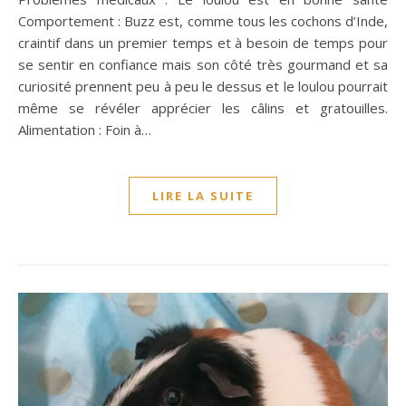
Comportement : Buzz est, comme tous les cochons d’Inde,
craintif dans un premier temps et à besoin de temps pour
se sentir en confiance mais son côté très gourmand et sa
curiosité prennent peu à peu le dessus et le loulou pourrait
même se révéler apprécier les câlins et gratouilles.
Alimentation : Foin à…
LIRE LA SUITE