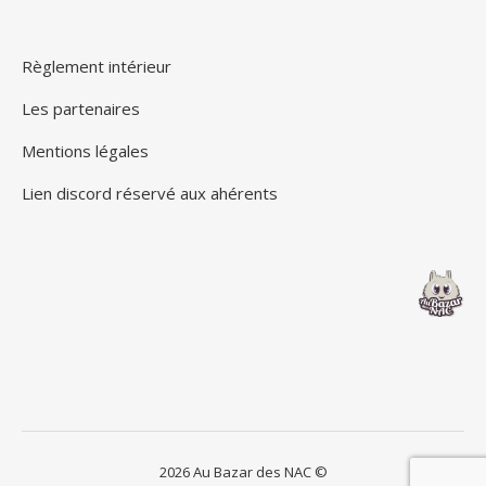
Règlement intérieur
Les partenaires
Mentions légales
Lien discord réservé aux ahérents
2026 Au Bazar des NAC ©