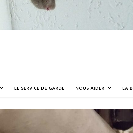
LE SERVICE DE GARDE
NOUS AIDER
LA 