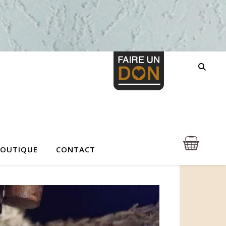
BOUTIQUE
CONTACT