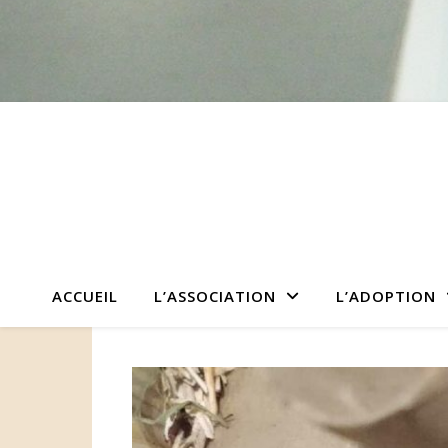
ACCUEIL
L’ASSOCIATION
L’ADOPTION