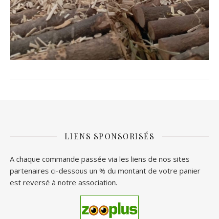
LIENS SPONSORISÉS
A chaque commande passée via les liens de nos sites
partenaires ci-dessous un % du montant de votre panier
est reversé à notre association.