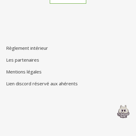
Règlement intérieur
Les partenaires
Mentions légales
Lien discord réservé aux ahérents