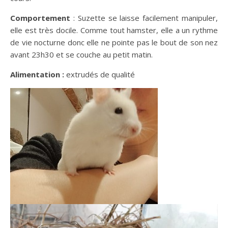
Comportement
: Suzette se laisse facilement manipuler,
elle est très docile. Comme tout hamster, elle a un rythme
de vie nocturne donc elle ne pointe pas le bout de son nez
avant 23h30 et se couche au petit matin.
Alimentation :
extrudés de qualité