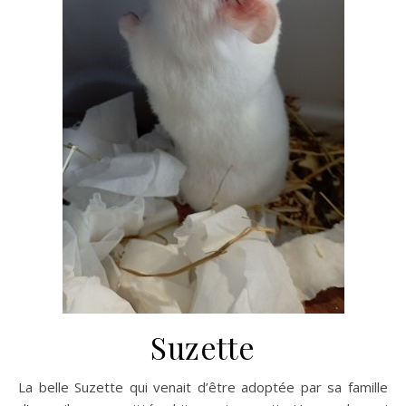
Suzette
La belle Suzette qui venait d’être adoptée par sa famille