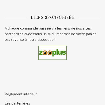
LIENS SPONSORISÉS
A chaque commande passée via les liens de nos sites
partenaires ci-dessous un % du montant de votre panier
est reversé à notre association.
Règlement intérieur
Les partenaires