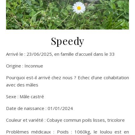
Speedy
Arrivé le : 23/06/2025, en famille d’accueil dans le 33
Origine : Inconnue
Pourquoi est-il arrivé chez nous ? Echec d’une cohabitation
avec des mâles
Sexe : Mâle castré
Date de naissance : 01/01/2024
Couleur et variété : Cobaye commun poils lisses, tricolore
Problèmes médicaux : Poids : 1060kg, le loulou est en