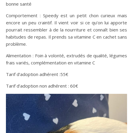
bonne santé
Comportement : Speedy est un petit chon curieux mais
encore un peu craintif. Il vient voir si ce qu’on lui apporte
pourrait ressembler à de la nourriture et connaît bien ses
habitudes de repas. Il prends sa vitamine C en cachet sans
problème.
Alimentation : Foin à volonté, extrudés de qualité, légumes
frais variés, complémentation en vitamine C
Tarif d’adoption adhérent :55€
Tarif d’adoption non adhérent : 60€