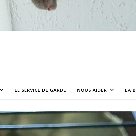
LE SERVICE DE GARDE
NOUS AIDER
LA 