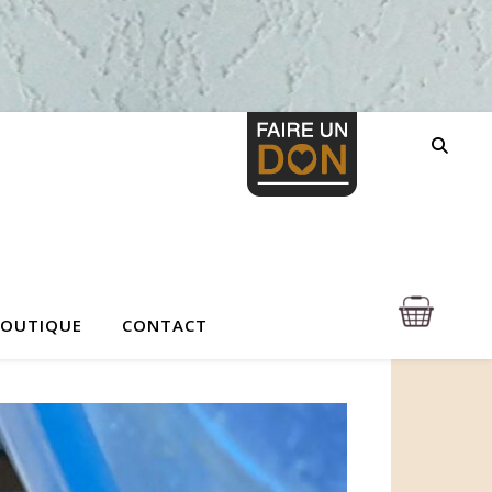
BOUTIQUE
CONTACT