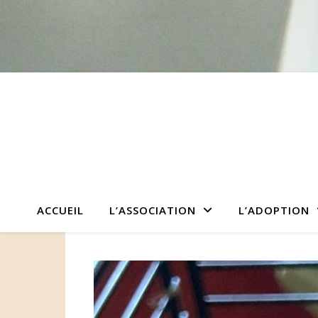
ACCUEIL
L’ASSOCIATION
L’ADOPTION