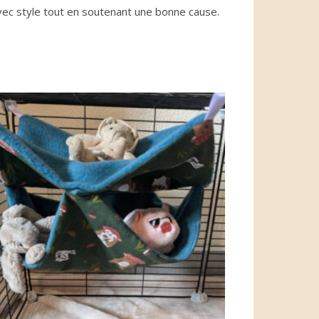
avec style tout en soutenant une bonne cause.