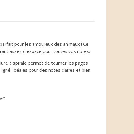
 parfait pour les amoureux des animaux ! Ce
rant assez d’espace pour toutes vos notes.
liure à spirale permet de tourner les pages
 ligné, idéales pour des notes claires et bien
NAC