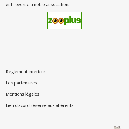
est reversé à notre association.
Règlement intérieur
Les partenaires
Mentions légales
Lien discord réservé aux ahérents