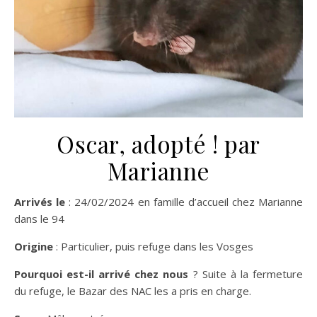
Oscar, adopté ! par
Marianne
Arrivés le
: 24/02/2024 en famille d’accueil chez Marianne
dans le 94
Origine
: Particulier, puis refuge dans les Vosges
Pourquoi est-il arrivé chez nous
? Suite à la fermeture
du refuge, le Bazar des NAC les a pris en charge.