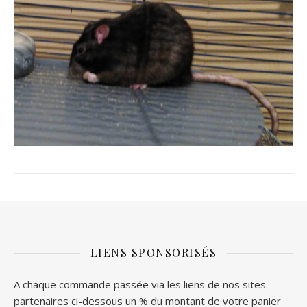
LIENS SPONSORISÉS
A chaque commande passée via les liens de nos sites
partenaires ci-dessous un % du montant de votre panier