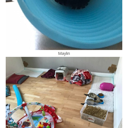
Maylin