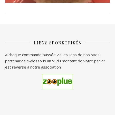
LIENS SPONSORISÉS
A chaque commande passée via les liens de nos sites
partenaires ci-dessous un % du montant de votre panier
est reversé à notre association.