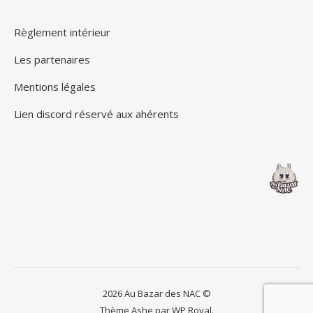
Règlement intérieur
Les partenaires
Mentions légales
Lien discord réservé aux ahérents
2026 Au Bazar des NAC ©
Thème Ashe par
WP Royal
.