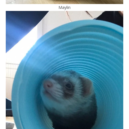
Maylin