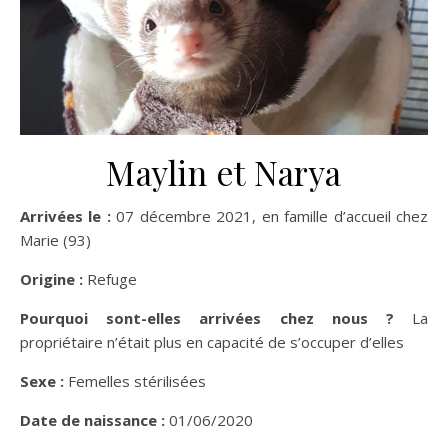
Maylin et Narya
Arrivées le :
07 décembre 2021, en famille d’accueil chez
Marie (93)
Origine :
Refuge
Pourquoi sont-elles arrivées chez nous ?
La
propriétaire n’était plus en capacité de s’occuper d’elles
Sexe :
Femelles stérilisées
Date de naissance :
01/06/2020