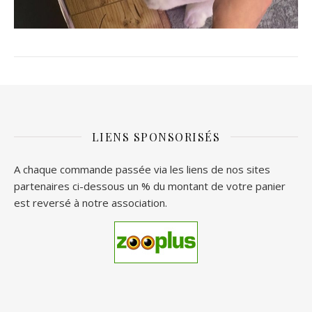
LIENS SPONSORISÉS
A chaque commande passée via les liens de nos sites
partenaires ci-dessous un % du montant de votre panier
est reversé à notre association.