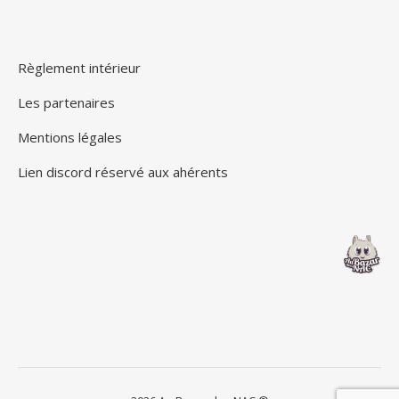
Règlement intérieur
Les partenaires
Mentions légales
Lien discord réservé aux ahérents