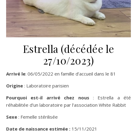
Estrella (décédée le
27/10/2023)
Arrivé le
: 06/05/2022 en famille d’accueil dans le 81
Origine
: Laboratoire parisien
Pourquoi est-il arrivé chez nous
: Estrella a été
réhabilitée d’un laboratoire par l’association White Rabbit
Sexe
: Femelle stérilisée
Date de naissance
estimée :
15/11/2021