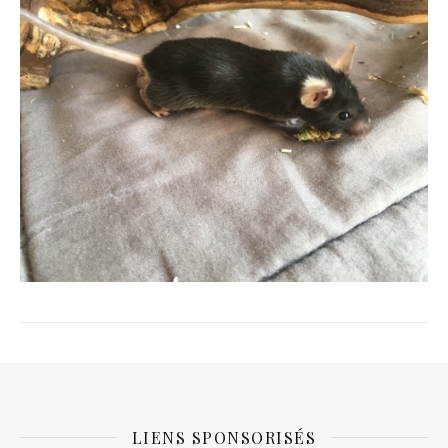
LIENS SPONSORISÉS