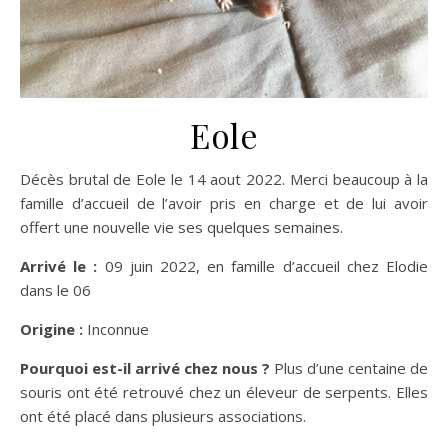
Eole
Décès brutal de Eole le 14 aout 2022. Merci beaucoup à la
famille d’accueil de l’avoir pris en charge et de lui avoir
offert une nouvelle vie ses quelques semaines.
Arrivé le :
09 juin 2022, en famille d’accueil chez Elodie
dans le 06
Origine :
Inconnue
Pourquoi est-il arrivé chez nous ?
Plus d’une centaine de
souris ont été retrouvé chez un éleveur de serpents. Elles
ont été placé dans plusieurs associations.