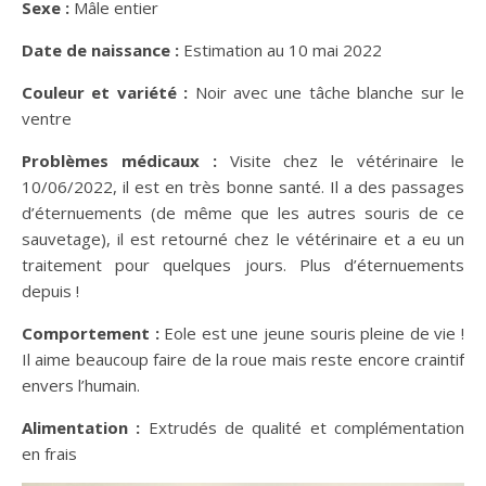
Sexe :
Mâle entier
Date de naissance :
Estimation au 10 mai 2022
Couleur et variété :
Noir avec une tâche blanche sur le
ventre
Problèmes médicaux :
Visite chez le vétérinaire le
10/06/2022, il est en très bonne santé. Il a des passages
d’éternuements (de même que les autres souris de ce
sauvetage), il est retourné chez le vétérinaire et a eu un
traitement pour quelques jours. Plus d’éternuements
depuis !
Comportement :
Eole est une jeune souris pleine de vie !
Il aime beaucoup faire de la roue mais reste encore craintif
envers l’humain.
Alimentation :
Extrudés de qualité et complémentation
en frais