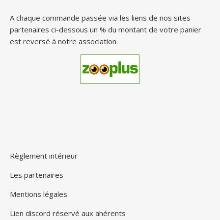
A chaque commande passée via les liens de nos sites
partenaires ci-dessous un % du montant de votre panier
est reversé à notre association.
Règlement intérieur
Les partenaires
Mentions légales
Lien discord réservé aux ahérents