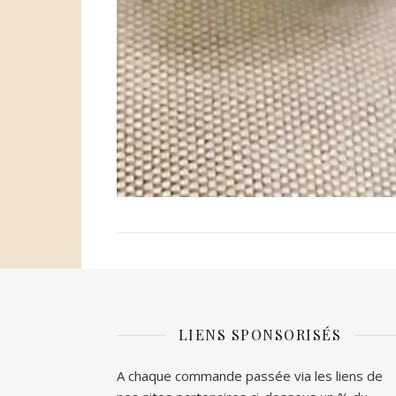
LIENS SPONSORISÉS
A chaque commande passée via les liens de