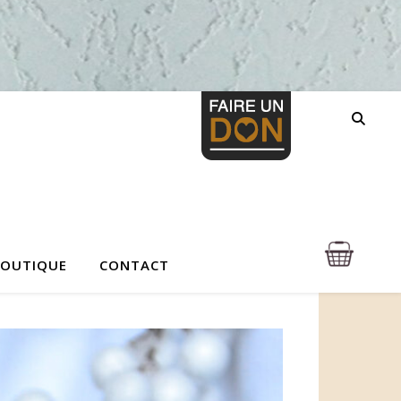
BOUTIQUE
CONTACT