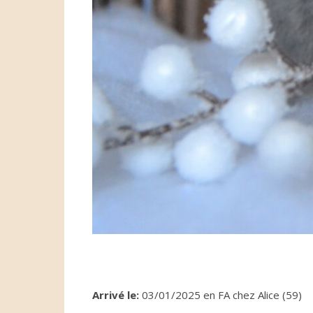
Arrivé le:
03/01/2025 en FA chez Alice (59)