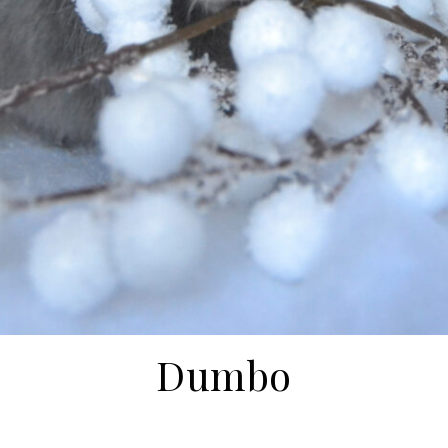
Dumbo