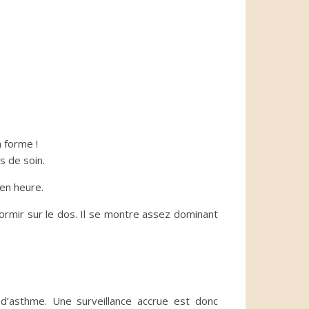
 forme !
s de soin.
en heure.
dormir sur le dos. Il se montre assez dominant
 d’asthme. Une surveillance accrue est donc