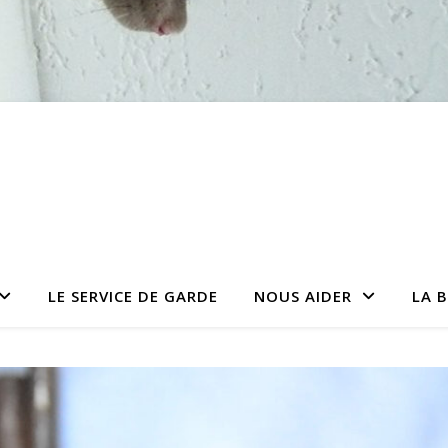
LE SERVICE DE GARDE
NOUS AIDER
LA 