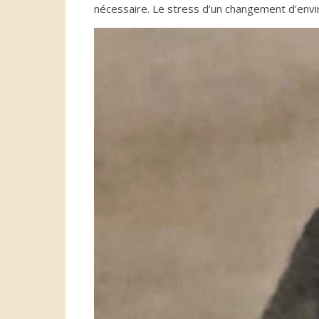
nécessaire. Le stress d’un changement d’envir