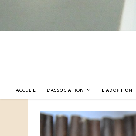
ACCUEIL
L’ASSOCIATION
L’ADOPTION