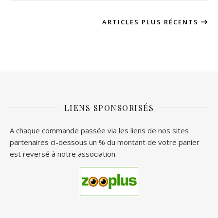
ARTICLES PLUS RÉCENTS
LIENS SPONSORISÉS
A chaque commande passée via les liens de nos sites
partenaires ci-dessous un % du montant de votre panier
est reversé à notre association.