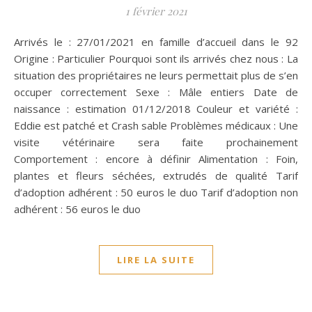
1 février 2021
Arrivés le : 27/01/2021 en famille d’accueil dans le 92
Origine : Particulier Pourquoi sont ils arrivés chez nous : La
situation des propriétaires ne leurs permettait plus de s’en
occuper correctement Sexe : Mâle entiers Date de
naissance : estimation 01/12/2018 Couleur et variété :
Eddie est patché et Crash sable Problèmes médicaux : Une
visite vétérinaire sera faite prochainement
Comportement : encore à définir Alimentation : Foin,
plantes et fleurs séchées, extrudés de qualité Tarif
d’adoption adhérent : 50 euros le duo Tarif d’adoption non
adhérent : 56 euros le duo
LIRE LA SUITE