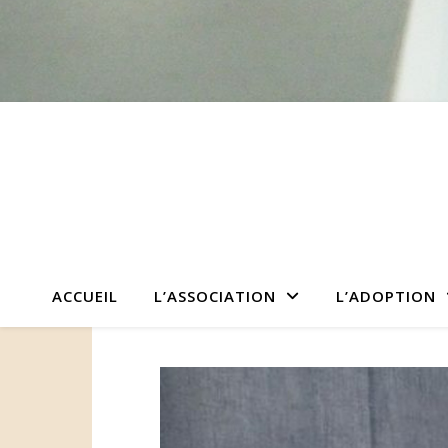
ACCUEIL
L’ASSOCIATION
L’ADOPTION