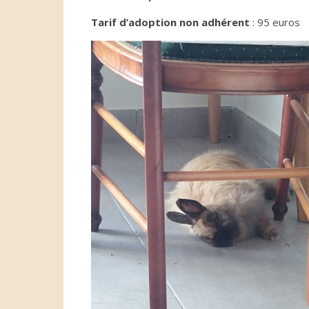
Tarif d’adoption non adhérent
: 95 euros