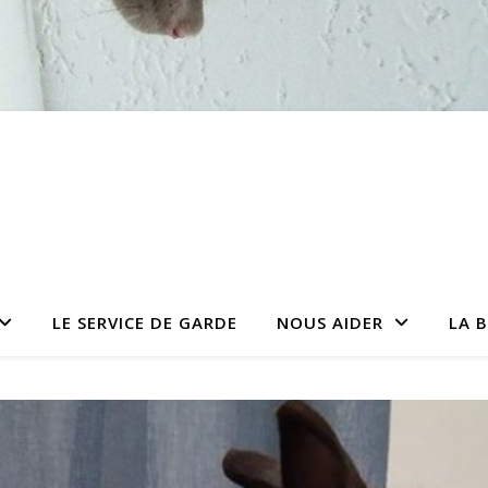
LE SERVICE DE GARDE
NOUS AIDER
LA 