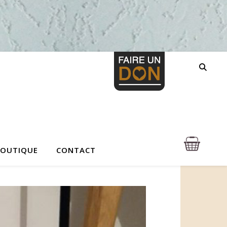
BOUTIQUE
CONTACT