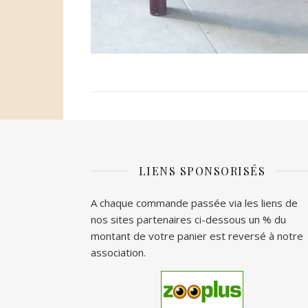
LIENS SPONSORISÉS
A chaque commande passée via les liens de
nos sites partenaires ci-dessous un % du
montant de votre panier est reversé à notre
association.