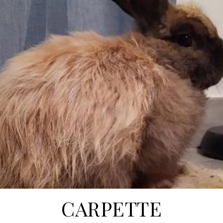
CARPETTE