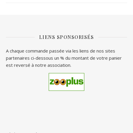
LIENS SPONSORISÉS
A chaque commande passée via les liens de nos sites
partenaires ci-dessous un % du montant de votre panier
est reversé à notre association.