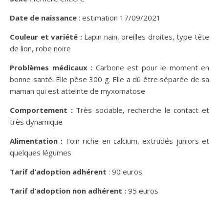
Date de naissance
: estimation 17/09/2021
Couleur et variété :
Lapin nain, oreilles droites, type tête
de lion, robe noire
Problèmes médicaux :
Carbone est pour le moment en
bonne santé. Elle pèse 300 g. Elle a dû être séparée de sa
maman qui est atteinte de myxomatose
Comportement :
Très sociable, recherche le contact et
très dynamique
Alimentation :
Foin riche en calcium, extrudés juniors et
quelques légumes
Tarif d’adoption adhérent
: 90 euros
Tarif d’adoption non adhérent :
95 euros