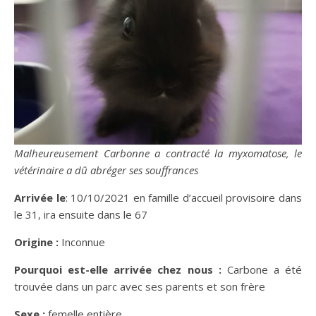
Malheureusement Carbonne a contracté la myxomatose, le
vétérinaire a dû abréger ses souffrances
Arrivée le
: 10/10/2021 en famille d’accueil provisoire dans
le 31, ira ensuite dans le 67
Origine :
Inconnue
Pourquoi est-elle arrivée chez nous :
Carbone a été
trouvée dans un parc avec ses parents et son frère
Sexe :
femelle entière