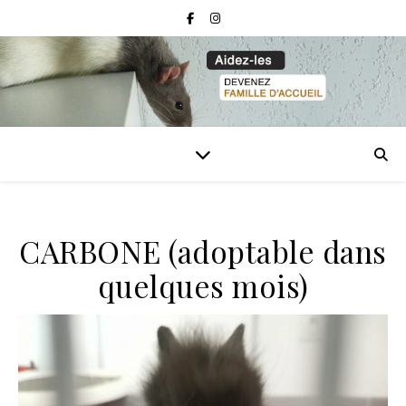
CARBONE (adoptable dans
quelques mois)