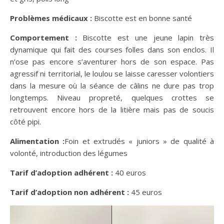
Problèmes médicaux :
Biscotte est en bonne santé
Comportement :
Biscotte est une jeune lapin très
dynamique qui fait des courses folles dans son enclos. Il
n’ose pas encore s’aventurer hors de son espace. Pas
agressif ni territorial, le loulou se laisse caresser volontiers
dans la mesure où la séance de câlins ne dure pas trop
longtemps. Niveau propreté, quelques crottes se
retrouvent encore hors de la litière mais pas de soucis
côté pipi.
Alimentation :
Foin et extrudés « juniors » de qualité à
volonté, introduction des légumes
Tarif d’adoption adhérent :
40 euros
Tarif d’adoption non adhérent :
45 euros