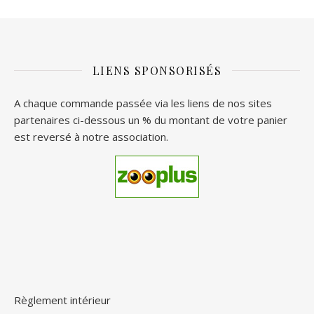
LIENS SPONSORISÉS
A chaque commande passée via les liens de nos sites
partenaires ci-dessous un % du montant de votre panier
est reversé à notre association.
Règlement intérieur