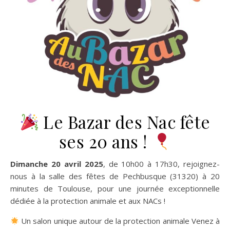
Le Bazar des Nac fête
ses 20 ans !
Dimanche 20 avril 2025
, de 10h00 à 17h30, rejoignez-
nous à la salle des fêtes de Pechbusque (31320) à 20
minutes de Toulouse, pour une journée exceptionnelle
dédiée à la protection animale et aux NACs !
Un salon unique autour de la protection animale Venez à