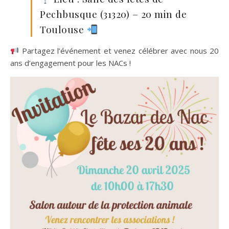
Pechbusque (31320) – 20 min de
Toulouse
Partagez l’événement et venez célébrer avec nous 20
ans d’engagement pour les NACs !