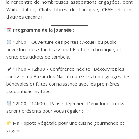
la rencontre de nombreuses associations engagées, dont
White Rabbit, Chats Libres de Toulouse, CFAF, et bien
d’autres encore !
Programme de la journée :
10h00 – Ouverture des portes : Accueil du public,
ouverture des stands associatifs et de la boutique, et
vente des tickets de tombola.
11h00 – 12h00 – Conférence inédite : Découvrez les
coulisses du Bazar des Nac, écoutez les témoignages des
bénévoles et faites connaissance avec les premières
associations invitées.
12h00 – 14h00 – Pause déjeuner : Deux food-trucks
seront présents pour vous régaler :
Ma Popote Végétale pour une cuisine gourmande et
vegan.