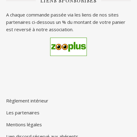
LIENS SPONSORISÉS
A chaque commande passée via les liens de nos sites
partenaires ci-dessous un % du montant de votre panier
est reversé à notre association.
Règlement intérieur
Les partenaires
Mentions légales
Lien discord réservé aux ahérents