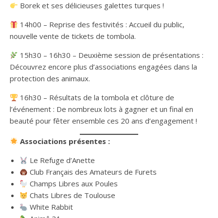
Borek et ses délicieuses galettes turques !
14h00 – Reprise des festivités : Accueil du public,
nouvelle vente de tickets de tombola.
15h30 – 16h30 – Deuxième session de présentations :
Découvrez encore plus d’associations engagées dans la
protection des animaux.
16h30 – Résultats de la tombola et clôture de
l’événement : De nombreux lots à gagner et un final en
beauté pour fêter ensemble ces 20 ans d’engagement !
Associations présentes :
Le Refuge d’Anette
Club Français des Amateurs de Furets
Champs Libres aux Poules
Chats Libres de Toulouse
White Rabbit